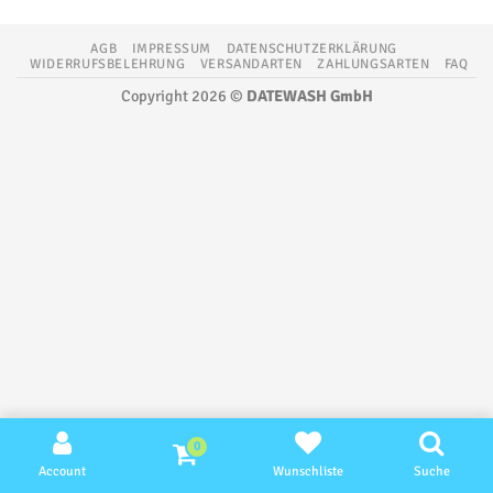
AGB
IMPRESSUM
DATENSCHUTZERKLÄRUNG
WIDERRUFSBELEHRUNG
VERSANDARTEN
ZAHLUNGSARTEN
FAQ
Copyright 2026 ©
DATEWASH GmbH
0
Account
Wunschliste
Suche