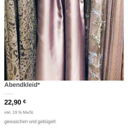
Abendkleid*
22,90
€
inkl. 19 % MwSt.
gewaschen und gebügelt