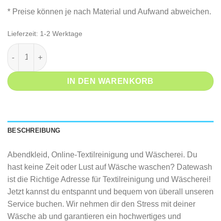
* Preise können je nach Material und Aufwand abweichen.
Lieferzeit:
1-2 Werktage
Abendkleid* Menge
IN DEN WARENKORB
BESCHREIBUNG
Abendkleid, Online-Textilreinigung und Wäscherei. Du
hast keine Zeit oder Lust auf Wäsche waschen? Datewash
ist die Richtige Adresse für Textilreinigung und Wäscherei!
Jetzt kannst du entspannt und bequem von überall unseren
Service buchen. Wir nehmen dir den Stress mit deiner
Wäsche ab und garantieren ein hochwertiges und