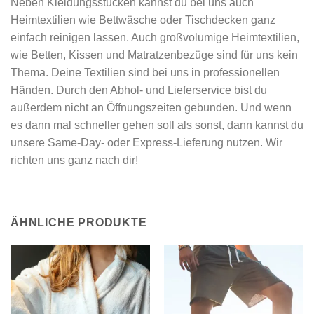
Neben Kleidungsstücken kannst du bei uns auch
Heimtextilien wie Bettwäsche oder Tischdecken ganz
einfach reinigen lassen. Auch großvolumige Heimtextilien,
wie Betten, Kissen und Matratzenbezüge sind für uns kein
Thema. Deine Textilien sind bei uns in professionellen
Händen. Durch den Abhol- und Lieferservice bist du
außerdem nicht an Öffnungszeiten gebunden. Und wenn
es dann mal schneller gehen soll als sonst, dann kannst du
unsere Same-Day- oder Express-Lieferung nutzen. Wir
richten uns ganz nach dir!
ÄHNLICHE PRODUKTE