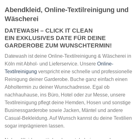
Abendkleid, Online-Textilreinigung und
Wäscherei
DATEWASH – CLICK IT CLEAN
EIN EXKLUSIVES DATE FÜR DEINE
GARDEROBE ZUM WUNSCHTERMIN!
Datewash ist deine Online-Textilreinigung & Wäscherei in
Köln mit Abhol- und Lieferservice. Unsere
Online-
Textilreinigung
verspricht eine schnelle und professionelle
Reinigung deiner Garderobe. Buche ganz einfach einen
Abholtermin zu deiner Wunschadresse. Egal ob
nachhauhause, ins Büro, Hotel oder zur Messe, unsere
Textilreinigung pflegt deine Hemden, Hosen und sonstige
Businessgarderobe sowie Jacken, Mäntel und andere
Casual-Bekleidung. Auf Wunsch kannst du deine Textilien
sogar imprägnieren lassen.