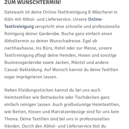
ZUM WUNSCHTERMIN!
Datewash ist deine Online-Textilreinigung & Wäscherei in
Köln mit Abhol- und Lieferservice. Unsere
Online-
Textilreinigung
verspricht eine schnelle und professionelle
Reinigung deiner Garderobe. Buche ganz einfach einen
Abholtermin zu deiner Wunschadresse. Egal ob
nachhauhause, ins Büro, Hotel oder zur Messe, unsere
Textilreinigung pflegt deine Hemden, Hosen und sonstige
Businessgarderobe sowie Jacken, Mäntel und andere
Casual-Bekleidung. Auf Wunsch kannst du deine Textilien
sogar imprägnieren lassen.
Neben Kleidungsstücken kannst du bei uns auch
Heimtextilien wie Bettwäsche oder Tischdecken ganz
einfach reinigen lassen. Auch großvolumige Heimtextilien,
wie Betten, Kissen und Matratzenbezüge sind für uns kein
Thema. Deine Textilien sind bei uns in professionellen
Händen. Durch den Abhol- und Lieferservice bist du