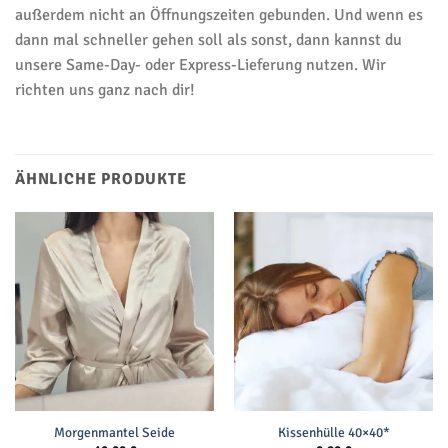
außerdem nicht an Öffnungszeiten gebunden. Und wenn es
dann mal schneller gehen soll als sonst, dann kannst du
unsere Same-Day- oder Express-Lieferung nutzen. Wir
richten uns ganz nach dir!
ÄHNLICHE PRODUKTE
Morgenmantel Seide
Kissenhülle 40×40*