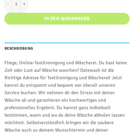
IN DEN WARENKORB
BESCHREIBUNG
Fliege, Online-Textilreinigung und Wäscherei. Du hast keine
Zeit oder Lust auf Wäsche waschen? Datewash ist die
Richtige Adresse für Textilreinigung und Wäscherei! Jetzt
kannst du entspannt und bequem von überall unseren
Service buchen. Wir nehmen dir den Stress mit deiner
Wäsche ab und garantieren ein hochwertiges und
professionelles Ergebnis. Du kannst ganz individuell
bestimmen, wann und wo du deine Wäsche abholen lassen
möchtest. Selbstverständlich bringen wir die saubere
Wäsche auch zu deinem Wunschtermin und deiner