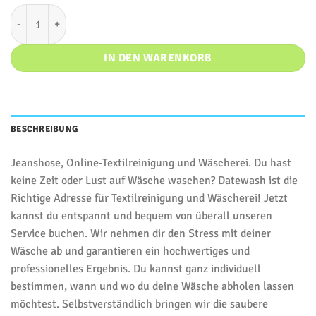
Jeanshose Menge
IN DEN WARENKORB
BESCHREIBUNG
Jeanshose, Online-Textilreinigung und Wäscherei. Du hast
keine Zeit oder Lust auf Wäsche waschen? Datewash ist die
Richtige Adresse für Textilreinigung und Wäscherei! Jetzt
kannst du entspannt und bequem von überall unseren
Service buchen. Wir nehmen dir den Stress mit deiner
Wäsche ab und garantieren ein hochwertiges und
professionelles Ergebnis. Du kannst ganz individuell
bestimmen, wann und wo du deine Wäsche abholen lassen
möchtest. Selbstverständlich bringen wir die saubere