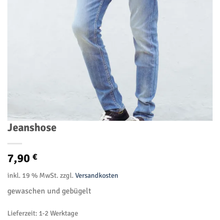
Jeanshose
7,90
€
inkl. 19 % MwSt.
zzgl.
Versandkosten
gewaschen und gebügelt
Lieferzeit:
1-2 Werktage