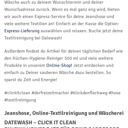
Wäsche auch zu deinem Wunschtermin und deiner
Wunschadresse zurück. Wenn es mal ganz eng wird, bieten
wir auch einen Express-Service für deine Jeanshose und
viele weitere Textilien an! Einfach an der Kasse die Option:
Express-Lieferung
auswählen und relaxen. Buche jetzt deine
Textilreinigung bei Datewash!
Außerdem findest du Artikel für deinen täglichen Bedarf wie
den Küchen-Hygiene-Reiniger 300 ml und viele weitere
Produkte in unserem
Online-Shop!
Jetzt entdecken und
einfach zu Deiner sauberen Wäsche dazu bestellen. So
sparst du Zeit und Energie!
#clickitclean #derfreizeitmacher #klickdenfleckweg #hose
#textilreinigung
Jeanshose, Online-Textilreinigung und Wäscherei
DATEWASH – CLICK IT CLEAN