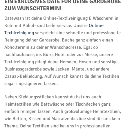
EIN EXKLUSIVES DATE FÜR DEINE GARDEROBE
ZUM WUNSCHTERMIN!
Datewash ist deine Online-Textilreinigung & Wäscherei in
Köln mit Abhol- und Lieferservice. Unsere
Online-
Textilreinigung
verspricht eine schnelle und professionelle
Reinigung deiner Garderobe. Buche ganz einfach einen
Abholtermin zu deiner Wunschadresse. Egal ob
nachhauhause, ins Büro, Hotel oder zur Messe, unsere
Textilreinigung pflegt deine Hemden, Hosen und sonstige
Businessgarderobe sowie Jacken, Mäntel und andere
Casual-Bekleidung. Auf Wunsch kannst du deine Textilien
sogar imprägnieren lassen.
Neben Kleidungsstücken kannst du bei uns auch
Heimtextilien wie Bettwäsche oder Tischdecken ganz
einfach reinigen lassen. Auch großvolumige Heimtextilien,
wie Betten, Kissen und Matratzenbezüge sind für uns kein
Thema. Deine Textilien sind bei uns in professionellen