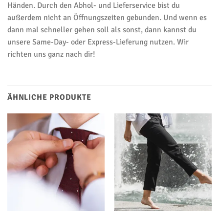
Händen. Durch den Abhol- und Lieferservice bist du
außerdem nicht an Öffnungszeiten gebunden. Und wenn es
dann mal schneller gehen soll als sonst, dann kannst du
unsere Same-Day- oder Express-Lieferung nutzen. Wir
richten uns ganz nach dir!
ÄHNLICHE PRODUKTE