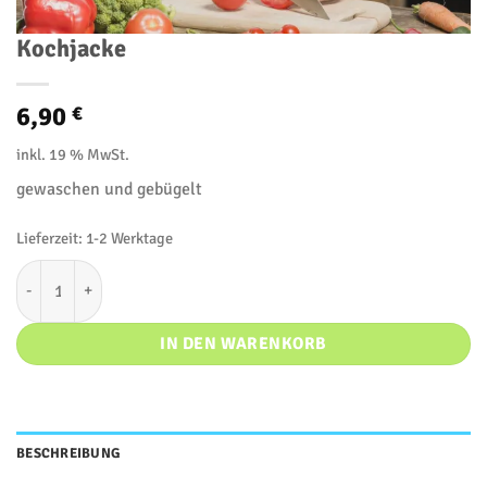
Kochjacke
6,90
€
inkl. 19 % MwSt.
gewaschen und gebügelt
Lieferzeit:
1-2 Werktage
Kochjacke Menge
IN DEN WARENKORB
BESCHREIBUNG