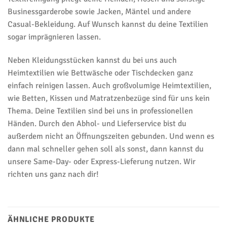
Businessgarderobe sowie Jacken, Mäntel und andere
Casual-Bekleidung. Auf Wunsch kannst du deine Textilien
sogar imprägnieren lassen.
Neben Kleidungsstücken kannst du bei uns auch
Heimtextilien wie Bettwäsche oder Tischdecken ganz
einfach reinigen lassen. Auch großvolumige Heimtextilien,
wie Betten, Kissen und Matratzenbezüge sind für uns kein
Thema. Deine Textilien sind bei uns in professionellen
Händen. Durch den Abhol- und Lieferservice bist du
außerdem nicht an Öffnungszeiten gebunden. Und wenn es
dann mal schneller gehen soll als sonst, dann kannst du
unsere Same-Day- oder Express-Lieferung nutzen. Wir
richten uns ganz nach dir!
ÄHNLICHE PRODUKTE