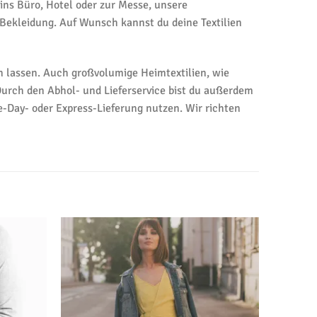
ns Büro, Hotel oder zur Messe, unsere
Bekleidung. Auf Wunsch kannst du deine Textilien
 lassen. Auch großvolumige Heimtextilien, wie
 Durch den Abhol- und Lieferservice bist du außerdem
-Day- oder Express-Lieferung nutzen. Wir richten