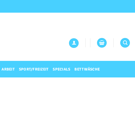
ARBEIT
SPORT/FREIZEIT
SPECIALS
BETTWÄSCHE