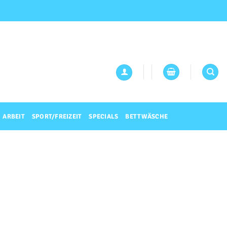
ARBEIT
SPORT/FREIZEIT
SPECIALS
BETTWÄSCHE