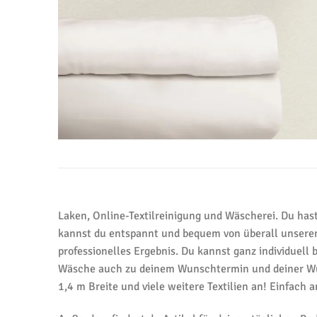
Laken, Online-Textilreinigung und Wäscherei. Du hast
kannst du entspannt und bequem von überall unseren
professionelles Ergebnis. Du kannst ganz individuel
Wäsche auch zu deinem Wunschtermin und deiner Wuns
1,4 m Breite und viele weitere Textilien an! Einfach 