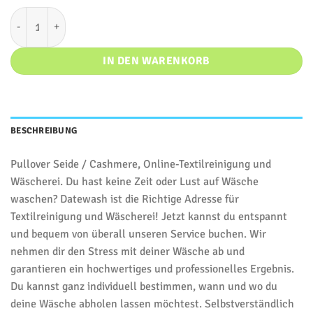
Pullover Angora / Cashmere* Menge
IN DEN WARENKORB
BESCHREIBUNG
Pullover Seide / Cashmere, Online-Textilreinigung und
Wäscherei. Du hast keine Zeit oder Lust auf Wäsche
waschen? Datewash ist die Richtige Adresse für
Textilreinigung und Wäscherei! Jetzt kannst du entspannt
und bequem von überall unseren Service buchen. Wir
nehmen dir den Stress mit deiner Wäsche ab und
garantieren ein hochwertiges und professionelles Ergebnis.
Du kannst ganz individuell bestimmen, wann und wo du
deine Wäsche abholen lassen möchtest. Selbstverständlich