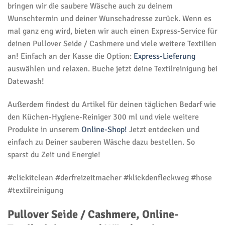
bringen wir die saubere Wäsche auch zu deinem
Wunschtermin und deiner Wunschadresse zurück. Wenn es
mal ganz eng wird, bieten wir auch einen Express-Service für
deinen Pullover Seide / Cashmere und viele weitere Textilien
an! Einfach an der Kasse die Option:
Express-Lieferung
auswählen und relaxen. Buche jetzt deine Textilreinigung bei
Datewash!
Außerdem findest du Artikel für deinen täglichen Bedarf wie
den Küchen-Hygiene-Reiniger 300 ml und viele weitere
Produkte in unserem
Online-Shop!
Jetzt entdecken und
einfach zu Deiner sauberen Wäsche dazu bestellen. So
sparst du Zeit und Energie!
#clickitclean #derfreizeitmacher #klickdenfleckweg #hose
#textilreinigung
Pullover Seide / Cashmere, Online-