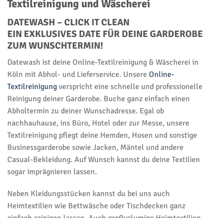
Textilreinigung und Wäscherei
DATEWASH – CLICK IT CLEAN
EIN EXKLUSIVES DATE FÜR DEINE GARDEROBE
ZUM WUNSCHTERMIN!
Datewash ist deine Online-Textilreinigung & Wäscherei in
Köln mit Abhol- und Lieferservice. Unsere
Online-
Textilreinigung
verspricht eine schnelle und professionelle
Reinigung deiner Garderobe. Buche ganz einfach einen
Abholtermin zu deiner Wunschadresse. Egal ob
nachhauhause, ins Büro, Hotel oder zur Messe, unsere
Textilreinigung pflegt deine Hemden, Hosen und sonstige
Businessgarderobe sowie Jacken, Mäntel und andere
Casual-Bekleidung. Auf Wunsch kannst du deine Textilien
sogar imprägnieren lassen.
Neben Kleidungsstücken kannst du bei uns auch
Heimtextilien wie Bettwäsche oder Tischdecken ganz