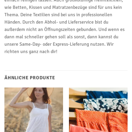
einfach reinigen lassen. Auch großvolumige Heimtextilien,
wie Betten, Kissen und Matratzenbezüge sind für uns kein
Thema. Deine Textilien sind bei uns in professionellen
Händen. Durch den Abhol- und Lieferservice bist du
außerdem nicht an Öffnungszeiten gebunden. Und wenn es
dann mal schneller gehen soll als sonst, dann kannst du
unsere Same-Day- oder Express-Lieferung nutzen. Wir
richten uns ganz nach dir!
ÄHNLICHE PRODUKTE