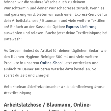
bringen wir die saubere Wäsche auch zu deinem
Wunschtermin und deiner Wunschadresse zurück. Wenn es
mal ganz eng wird, bieten wir auch einen Express-Service für
dein Arbeitslatzhose / Blaumann und viele weitere Textilien
an! Einfach an der Kasse die Option:
Express-Lieferung
auswählen und relaxen. Buche jetzt deine Textilreinigung bei
Datewash!
Außerdem findest du Artikel für deinen täglichen Bedarf wie
den Küchen-Hygiene-Reiniger 300 ml und viele weitere
Produkte in unserem
Online-Shop!
Jetzt entdecken und
einfach zu Deiner sauberen Wäsche dazu bestellen. So
sparst du Zeit und Energie!
#clickitclean #derfreizeitmacher #klickdenfleckweg #hose
#textilreinigung
Arbeitslatzhose / Blaumann, Online-