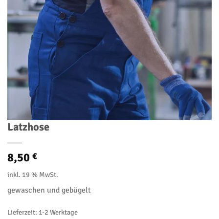
Latzhose
8,50
€
inkl. 19 % MwSt.
gewaschen und gebügelt
Lieferzeit:
1-2 Werktage