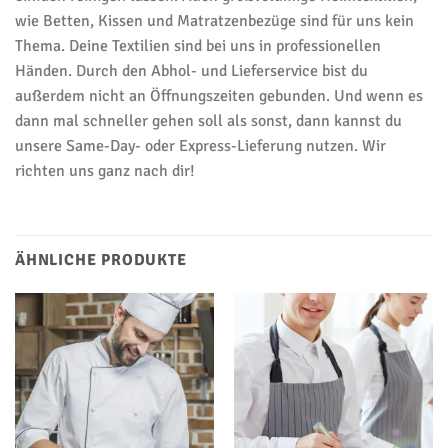
wie Betten, Kissen und Matratzenbezüge sind für uns kein
Thema. Deine Textilien sind bei uns in professionellen
Händen. Durch den Abhol- und Lieferservice bist du
außerdem nicht an Öffnungszeiten gebunden. Und wenn es
dann mal schneller gehen soll als sonst, dann kannst du
unsere Same-Day- oder Express-Lieferung nutzen. Wir
richten uns ganz nach dir!
ÄHNLICHE PRODUKTE