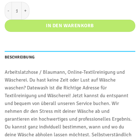
Latzhose Menge
IN DEN WARENKORB
BESCHREIBUNG
Arbeitslatzhose / Blaumann, Online-Textilreinigung und
Wäscherei. Du hast keine Zeit oder Lust auf Wäsche
waschen? Datewash ist die Richtige Adresse für
Textilreinigung und Wäscherei! Jetzt kannst du entspannt
und bequem von überall unseren Service buchen. Wir
nehmen dir den Stress mit deiner Wäsche ab und
garantieren ein hochwertiges und professionelles Ergebnis.
Du kannst ganz individuell bestimmen, wann und wo du
deine Wäsche abholen lassen möchtest. Selbstverständlich