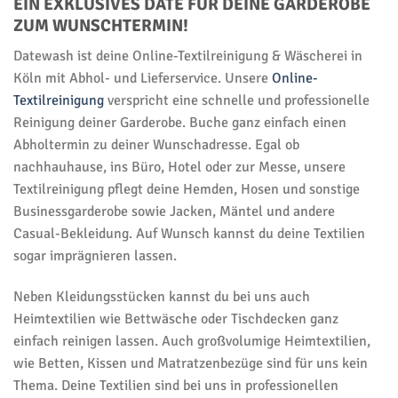
EIN EXKLUSIVES DATE FÜR DEINE GARDEROBE
ZUM WUNSCHTERMIN!
Datewash ist deine Online-Textilreinigung & Wäscherei in
Köln mit Abhol- und Lieferservice. Unsere
Online-
Textilreinigung
verspricht eine schnelle und professionelle
Reinigung deiner Garderobe. Buche ganz einfach einen
Abholtermin zu deiner Wunschadresse. Egal ob
nachhauhause, ins Büro, Hotel oder zur Messe, unsere
Textilreinigung pflegt deine Hemden, Hosen und sonstige
Businessgarderobe sowie Jacken, Mäntel und andere
Casual-Bekleidung. Auf Wunsch kannst du deine Textilien
sogar imprägnieren lassen.
Neben Kleidungsstücken kannst du bei uns auch
Heimtextilien wie Bettwäsche oder Tischdecken ganz
einfach reinigen lassen. Auch großvolumige Heimtextilien,
wie Betten, Kissen und Matratzenbezüge sind für uns kein
Thema. Deine Textilien sind bei uns in professionellen