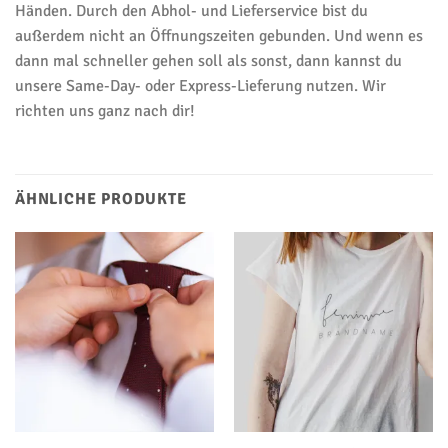
Händen. Durch den Abhol- und Lieferservice bist du
außerdem nicht an Öffnungszeiten gebunden. Und wenn es
dann mal schneller gehen soll als sonst, dann kannst du
unsere Same-Day- oder Express-Lieferung nutzen. Wir
richten uns ganz nach dir!
ÄHNLICHE PRODUKTE