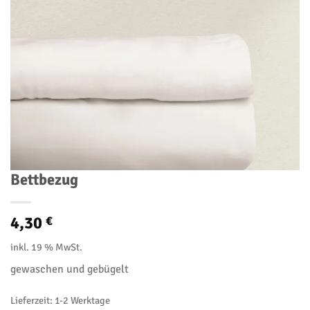
Bettbezug
4,30
€
inkl. 19 % MwSt.
gewaschen und gebügelt
Lieferzeit:
1-2 Werktage