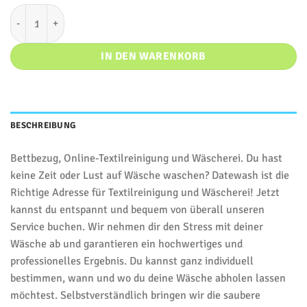
Bettbezug Menge
IN DEN WARENKORB
BESCHREIBUNG
Bettbezug, Online-Textilreinigung und Wäscherei. Du hast
keine Zeit oder Lust auf Wäsche waschen? Datewash ist die
Richtige Adresse für Textilreinigung und Wäscherei! Jetzt
kannst du entspannt und bequem von überall unseren
Service buchen. Wir nehmen dir den Stress mit deiner
Wäsche ab und garantieren ein hochwertiges und
professionelles Ergebnis. Du kannst ganz individuell
bestimmen, wann und wo du deine Wäsche abholen lassen
möchtest. Selbstverständlich bringen wir die saubere