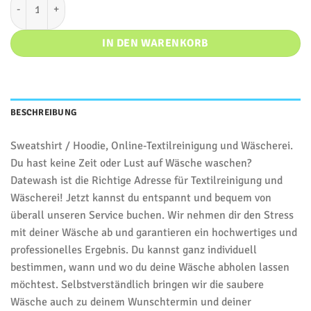
IN DEN WARENKORB
BESCHREIBUNG
Sweatshirt / Hoodie, Online-Textilreinigung und Wäscherei.
Du hast keine Zeit oder Lust auf Wäsche waschen?
Datewash ist die Richtige Adresse für Textilreinigung und
Wäscherei! Jetzt kannst du entspannt und bequem von
überall unseren Service buchen. Wir nehmen dir den Stress
mit deiner Wäsche ab und garantieren ein hochwertiges und
professionelles Ergebnis. Du kannst ganz individuell
bestimmen, wann und wo du deine Wäsche abholen lassen
möchtest. Selbstverständlich bringen wir die saubere
Wäsche auch zu deinem Wunschtermin und deiner