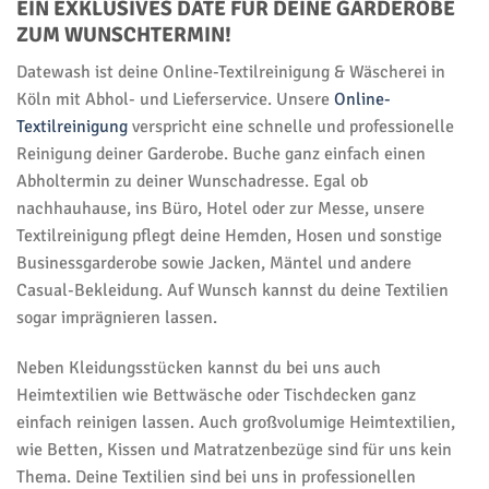
EIN EXKLUSIVES DATE FÜR DEINE GARDEROBE
ZUM WUNSCHTERMIN!
Datewash ist deine Online-Textilreinigung & Wäscherei in
Köln mit Abhol- und Lieferservice. Unsere
Online-
Textilreinigung
verspricht eine schnelle und professionelle
Reinigung deiner Garderobe. Buche ganz einfach einen
Abholtermin zu deiner Wunschadresse. Egal ob
nachhauhause, ins Büro, Hotel oder zur Messe, unsere
Textilreinigung pflegt deine Hemden, Hosen und sonstige
Businessgarderobe sowie Jacken, Mäntel und andere
Casual-Bekleidung. Auf Wunsch kannst du deine Textilien
sogar imprägnieren lassen.
Neben Kleidungsstücken kannst du bei uns auch
Heimtextilien wie Bettwäsche oder Tischdecken ganz
einfach reinigen lassen. Auch großvolumige Heimtextilien,
wie Betten, Kissen und Matratzenbezüge sind für uns kein
Thema. Deine Textilien sind bei uns in professionellen