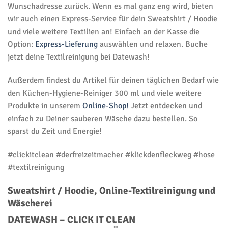
Wunschadresse zurück. Wenn es mal ganz eng wird, bieten
wir auch einen Express-Service für dein Sweatshirt / Hoodie
und viele weitere Textilien an! Einfach an der Kasse die
Option:
Express-Lieferung
auswählen und relaxen. Buche
jetzt deine Textilreinigung bei Datewash!
Außerdem findest du Artikel für deinen täglichen Bedarf wie
den Küchen-Hygiene-Reiniger 300 ml und viele weitere
Produkte in unserem
Online-Shop!
Jetzt entdecken und
einfach zu Deiner sauberen Wäsche dazu bestellen. So
sparst du Zeit und Energie!
#clickitclean #derfreizeitmacher #klickdenfleckweg #hose
#textilreinigung
Sweatshirt / Hoodie, Online-Textilreinigung und
Wäscherei
DATEWASH – CLICK IT CLEAN