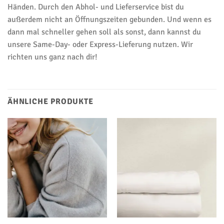
Händen. Durch den Abhol- und Lieferservice bist du
außerdem nicht an Öffnungszeiten gebunden. Und wenn es
dann mal schneller gehen soll als sonst, dann kannst du
unsere Same-Day- oder Express-Lieferung nutzen. Wir
richten uns ganz nach dir!
ÄHNLICHE PRODUKTE