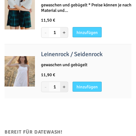
gewaschen und gebügelt * Preise können je nach
Material und…
11,50
€
hinzufügen
Leinenrock / Seidenrock
gewaschen und gebügelt
11,90
€
hinzufügen
BEREIT FÜR DATEWASH!