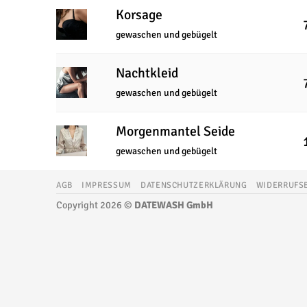
Korsage
gewaschen und gebügelt
Nachtkleid
gewaschen und gebügelt
Morgenmantel Seide
gewaschen und gebügelt
AGB
IMPRESSUM
DATENSCHUTZERKLÄRUNG
WIDERRUFS
Copyright 2026 ©
DATEWASH GmbH