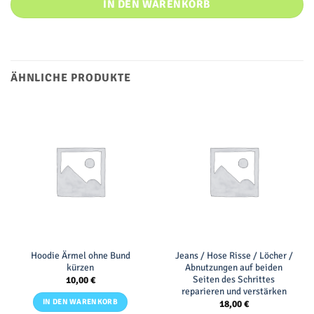
IN DEN WARENKORB
ÄHNLICHE PRODUKTE
Hoodie Ärmel ohne Bund
Jeans / Hose Risse / Löcher /
kürzen
Abnutzungen auf beiden
Seiten des Schrittes
10,00
€
reparieren und verstärken
IN DEN WARENKORB
18,00
€