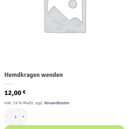
Hemdkragen wenden
12,00
€
inkl. 19 % MwSt.
zzgl.
Versandkosten
Hemdkragen wenden Menge