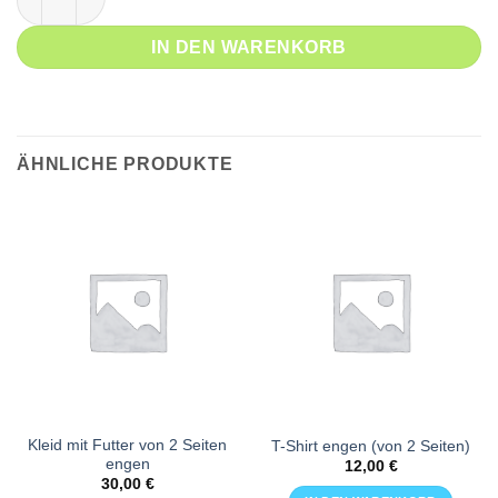
IN DEN WARENKORB
ÄHNLICHE PRODUKTE
Kleid mit Futter von 2 Seiten
T-Shirt engen (von 2 Seiten)
engen
12,00
€
30,00
€