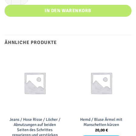
IN DEN WARENKORB
ÄHNLICHE PRODUKTE
Jeans / Hose Risse / Löcher /
Hemd / Bluse Ärmel mit
Abnutzungen auf beiden
Manschetten kürzen
Seiten des Schrittes
20,00
€
reparieren und verstärken