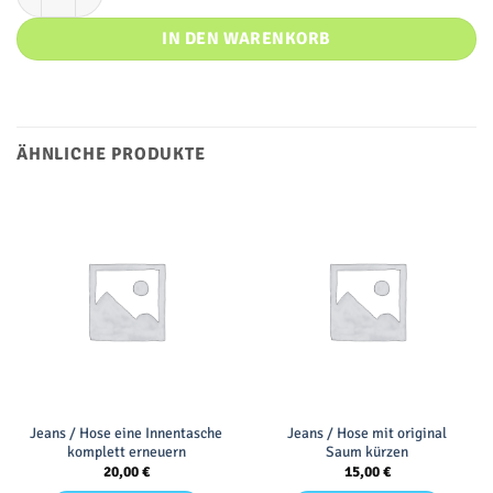
IN DEN WARENKORB
ÄHNLICHE PRODUKTE
Jeans / Hose eine Innentasche
Jeans / Hose mit original
komplett erneuern
Saum kürzen
20,00
€
15,00
€